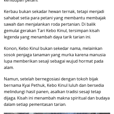
kehidupan petani.
Kerbau bukan sekadar hewan ternak, tetapi menjadi
sahabat setia para petani yang membantu membajak
sawah dan menjalankan roda pertanian.
Di balik
gemulai gerakan Tari Kebo Kinul, tersimpan kisah
legenda yang menambah daya tarik tarian ini.
Konon, Kebo Kinul bukan sekedar nama, melainkan
sosok penjaga tanaman yang murka karena manusia
lupa memberikan sesaji sebagai wujud hormat pada
alam.
Namun, setelah bernegosiasi dengan tokoh bijak
bernama Kyai Pethuk, Kebo Kinul luluh dan bersedia
melindungi hasil panen, asalkan tradisi sesaji tetap
dijaga. Kisah ini menambah makna spiritual dan budaya
dalam setiap pementasan tarian.