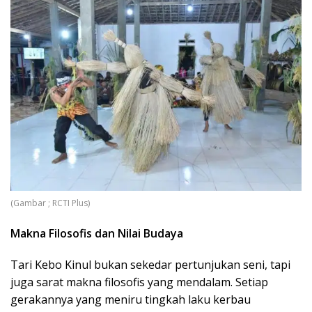
(Gambar ; RCTI Plus)
Makna Filosofis dan Nilai Budaya
Tari Kebo Kinul bukan sekedar pertunjukan seni, tapi
juga sarat makna filosofis yang mendalam. Setiap
gerakannya yang meniru tingkah laku kerbau