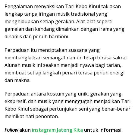
Pengalaman menyaksikan Tari Kebo Kinul tak akan
lengkap tanpa iringan musik tradisional yang
menghidupkan setiap gerakan. Alat-alat seperti
gamelan dan kendang dimainkan dengan irama yang
dinamis dan penuh harmoni.
Perpaduan itu menciptakan suasana yang
membangkitkan semangat namun tetap terasa sakral.
Alunan musik ini seakan menjadi nyawa bagi tarian,
membuat setiap langkah penari terasa penuh energi
dan makna.
Perpaduan antara kostum yang unik, gerakan yang
ekspresif, dan musik yang menggugah menjadikan Tari
Kebo Kinul sebagai pertunjukan seni yang benar-benar
memikat hati penonton.
Follow
akun
instagram Jateng Kita
untuk informasi