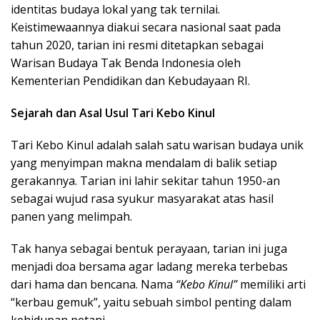
identitas budaya lokal yang tak ternilai.
Keistimewaannya diakui secara nasional saat pada
tahun 2020, tarian ini resmi ditetapkan sebagai
Warisan Budaya Tak Benda Indonesia oleh
Kementerian Pendidikan dan Kebudayaan RI.
Sejarah dan Asal Usul Tari Kebo Kinul
Tari Kebo Kinul adalah salah satu warisan budaya unik
yang menyimpan makna mendalam di balik setiap
gerakannya. Tarian ini lahir sekitar tahun 1950-an
sebagai wujud rasa syukur masyarakat atas hasil
panen yang melimpah.
Tak hanya sebagai bentuk perayaan, tarian ini juga
menjadi doa bersama agar ladang mereka terbebas
dari hama dan bencana. Nama
“Kebo Kinul”
memiliki arti
“kerbau gemuk”, yaitu sebuah simbol penting dalam