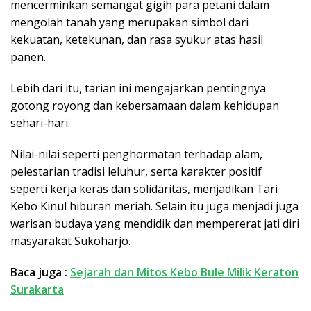
mencerminkan semangat gigih para petani dalam
mengolah tanah yang merupakan simbol dari
kekuatan, ketekunan, dan rasa syukur atas hasil
panen.
Lebih dari itu, tarian ini mengajarkan pentingnya
gotong royong dan kebersamaan dalam kehidupan
sehari-hari.
Nilai-nilai seperti penghormatan terhadap alam,
pelestarian tradisi leluhur, serta karakter positif
seperti kerja keras dan solidaritas, menjadikan Tari
Kebo Kinul hiburan meriah. Selain itu juga menjadi juga
warisan budaya yang mendidik dan mempererat jati diri
masyarakat Sukoharjo.
Baca juga :
Sejarah dan Mitos Kebo Bule Milik Keraton
Surakarta