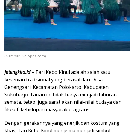
(Gambar : Solopos.com)
Jatengkita.id
– Tari Kebo Kinul adalah salah satu
kesenian tradisional yang berasal dari Desa
Genengsari, Kecamatan Polokarto, Kabupaten
Sukoharjo. Tarian ini tidak hanya menjadi hiburan
semata, tetapi juga sarat akan nilai-nilai budaya dan
filosofi kehidupan masyarakat agraris.
Dengan gerakannya yang enerjik dan kostum yang
khas, Tari Kebo Kinul menjelma menjadi simbol