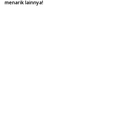
menarik lainnya!