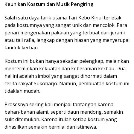
Keunikan Kostum dan Musik Pengiring
Salah satu daya tarik utama Tari Kebo Kinul terletak
pada kostumnya yang sangat unik dan mencolok. Para
penari mengenakan pakaian yang terbuat dari jerami
atau tali rafia, lengkap dengan hiasan yang menyerupai
tanduk kerbau.
Kostum ini bukan hanya sekadar pelengkap, melainkan
mencerminkan kekuatan dan keberanian kerbau. Dua
hal ini adalah simbol yang sangat dihormati dalam
cerita rakyat Sukoharjo. Namun, pembuatan kostum ini
tidaklah mudah.
Prosesnya sering kali menjadi tantangan karena
bahan-bahan alami, seperti daun mendong, semakin
sulit ditemukan. Karena itulah setiap kostum yang
dihasilkan semakin bernilai dan istimewa.