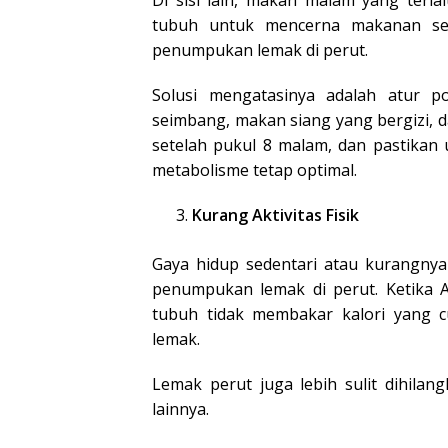
tubuh untuk mencerna makanan seb
penumpukan lemak di perut.
Solusi mengatasinya adalah atur 
seimbang, makan siang yang bergizi, 
setelah pukul 8 malam, dan pastikan
metabolisme tetap optimal.
Kurang Aktivitas Fisik
Gaya hidup sedentari atau kurangnya 
penumpukan lemak di perut. Ketika A
tubuh tidak membakar kalori yang cu
lemak.
Lemak perut juga lebih sulit dihila
lainnya.