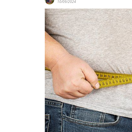
10/09/2024