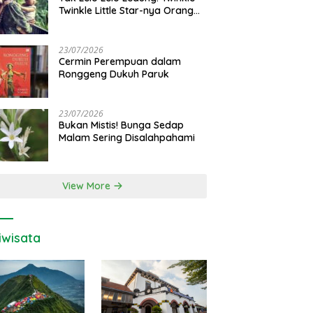
Twinkle Little Star-nya Orang
Jawa
23/07/2026
Cermin Perempuan dalam
Ronggeng Dukuh Paruk
23/07/2026
Bukan Mistis! Bunga Sedap
Malam Sering Disalahpahami
View More
iwisata