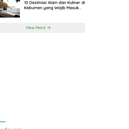
10 Destinasi Alam dan Kuliner di
Kebumen yang Wajib Masuk
Itinerary
View More