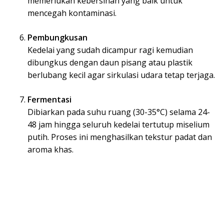
memerlukan kebersihan yang baik untuk
mencegah kontaminasi.
Pembungkusan
Kedelai yang sudah dicampur ragi kemudian
dibungkus dengan daun pisang atau plastik
berlubang kecil agar sirkulasi udara tetap terjaga.
Fermentasi
Dibiarkan pada suhu ruang (30-35°C) selama 24-
48 jam hingga seluruh kedelai tertutup miselium
putih. Proses ini menghasilkan tekstur padat dan
aroma khas.