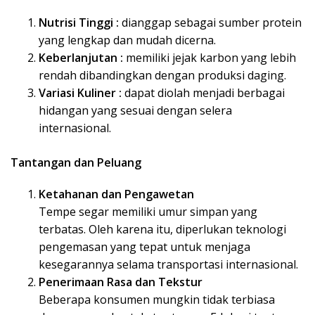
Nutrisi Tinggi :
dianggap sebagai sumber protein
yang lengkap dan mudah dicerna.
Keberlanjutan :
memiliki jejak karbon yang lebih
rendah dibandingkan dengan produksi daging.
Variasi Kuliner :
dapat diolah menjadi berbagai
hidangan yang sesuai dengan selera
internasional.
Tantangan dan Peluang
Ketahanan dan Pengawetan
Tempe segar memiliki umur simpan yang
terbatas. Oleh karena itu, diperlukan teknologi
pengemasan yang tepat untuk menjaga
kesegarannya selama transportasi internasional.
Penerimaan Rasa dan Tekstur
Beberapa konsumen mungkin tidak terbiasa