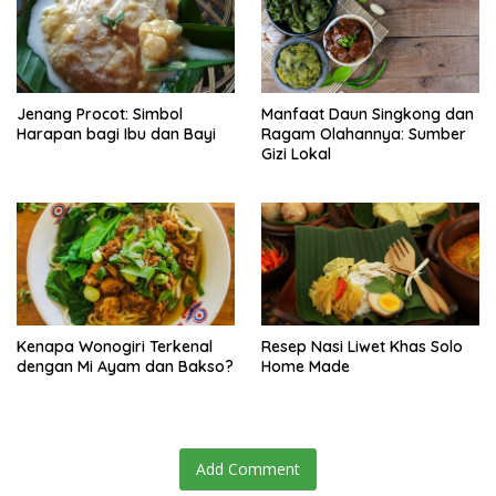
Jenang Procot: Simbol
Manfaat Daun Singkong dan
Harapan bagi Ibu dan Bayi
Ragam Olahannya: Sumber
Gizi Lokal
Kenapa Wonogiri Terkenal
Resep Nasi Liwet Khas Solo
dengan Mi Ayam dan Bakso?
Home Made
Add Comment