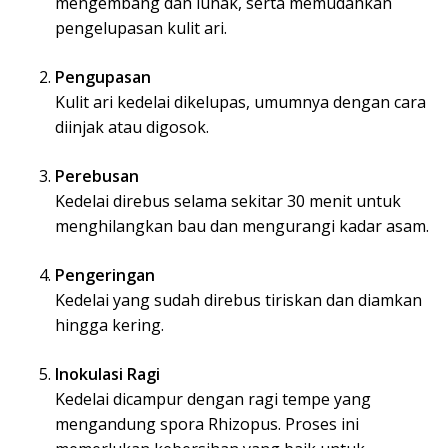
mengembang dan lunak, serta memudahkan
pengelupasan kulit ari.
Pengupasan
Kulit ari kedelai dikelupas, umumnya dengan cara
diinjak atau digosok.
Perebusan
Kedelai direbus selama sekitar 30 menit untuk
menghilangkan bau dan mengurangi kadar asam.
Pengeringan
Kedelai yang sudah direbus tiriskan dan diamkan
hingga kering.
Inokulasi Ragi
Kedelai dicampur dengan ragi tempe yang
mengandung spora Rhizopus. Proses ini