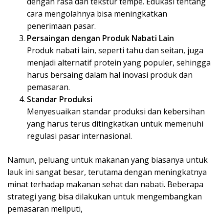
dengan rasa dan tekstur tempe. Edukasi tentang
cara mengolahnya bisa meningkatkan
penerimaan pasar.
Persaingan dengan Produk Nabati Lain
Produk nabati lain, seperti tahu dan seitan, juga
menjadi alternatif protein yang populer, sehingga
harus bersaing dalam hal inovasi produk dan
pemasaran.
Standar Produksi
Menyesuaikan standar produksi dan kebersihan
yang harus terus ditingkatkan untuk memenuhi
regulasi pasar internasional.
Namun, peluang untuk makanan yang biasanya untuk
lauk ini sangat besar, terutama dengan meningkatnya
minat terhadap makanan sehat dan nabati. Beberapa
strategi yang bisa dilakukan untuk mengembangkan
pemasaran meliputi,