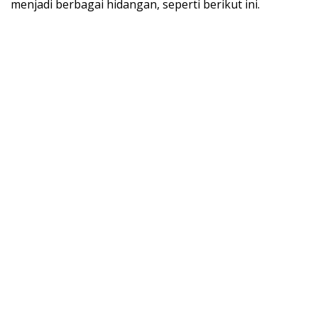
menjadi berbagai hidangan, seperti berikut ini.