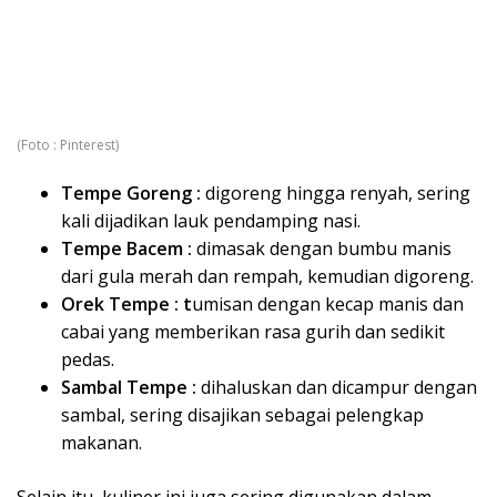
(Foto : Pinterest)
Tempe Goreng :
digoreng hingga renyah, sering
kali dijadikan lauk pendamping nasi.
Tempe Bacem :
dimasak dengan bumbu manis
dari gula merah dan rempah, kemudian digoreng.
Orek Tempe : t
umisan dengan kecap manis dan
cabai yang memberikan rasa gurih dan sedikit
pedas.
Sambal Tempe :
dihaluskan dan dicampur dengan
sambal, sering disajikan sebagai pelengkap
makanan.