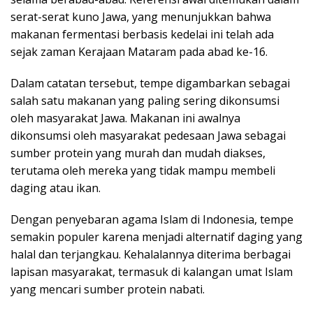
serat-serat kuno Jawa, yang menunjukkan bahwa
makanan fermentasi berbasis kedelai ini telah ada
sejak zaman Kerajaan Mataram pada abad ke-16.
Dalam catatan tersebut, tempe digambarkan sebagai
salah satu makanan yang paling sering dikonsumsi
oleh masyarakat Jawa. Makanan ini awalnya
dikonsumsi oleh masyarakat pedesaan Jawa sebagai
sumber protein yang murah dan mudah diakses,
terutama oleh mereka yang tidak mampu membeli
daging atau ikan.
Dengan penyebaran agama Islam di Indonesia, tempe
semakin populer karena menjadi alternatif daging yang
halal dan terjangkau. Kehalalannya diterima berbagai
lapisan masyarakat, termasuk di kalangan umat Islam
yang mencari sumber protein nabati.