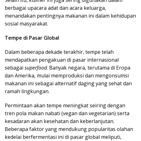
Selain itu, kuliner ini juga sering digunakan dalam
berbagai upacara adat dan acara keluarga,
menandakan pentingnya makanan ini dalam kehidupan
sosial masyarakat.
Tempe di Pasar Global
Dalam beberapa dekade terakhir, tempe telah
mendapatkan pengakuan di pasar internasional
sebagai
superfood
. Banyak negara, terutama di Eropa
dan Amerika, mulai memproduksi dan mengonsumsi
makanan ini sebagai alternatif daging yang sehat dan
ramah lingkungan.
Permintaan akan tempe meningkat seiring dengan
tren pola makan nabati (vegan dan vegetarian) serta
kesadaran akan kesehatan dan keberlanjutan.
Beberapa faktor yang mendukung popularitas olahan
kedelai berfermentasi ini di pasar global meliputi,