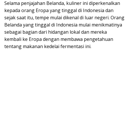
Selama penjajahan Belanda, kuliner ini diperkenalkan
kepada orang Eropa yang tinggal di Indonesia dan
sejak saat itu, tempe mulai dikenal di luar negeri. Orang
Belanda yang tinggal di Indonesia mulai menikmatinya
sebagai bagian dari hidangan lokal dan mereka
kembali ke Eropa dengan membawa pengetahuan
tentang makanan kedelai fermentasi ini.