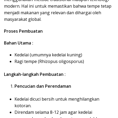
modern. Hal ini untuk memastikan bahwa tempe tetap
menjadi makanan yang relevan dan dihargai oleh
masyarakat global.
Proses Pembuatan
Bahan Utama :
Kedelai (umumnya kedelai kuning)
Ragi tempe (Rhizopus oligosporus)
Langkah-langkah Pembuatan :
Pencucian dan Perendaman
Kedelai dicuci bersih untuk menghilangkan
kotoran.
Direndam selama 8-12 jam agar kedelai