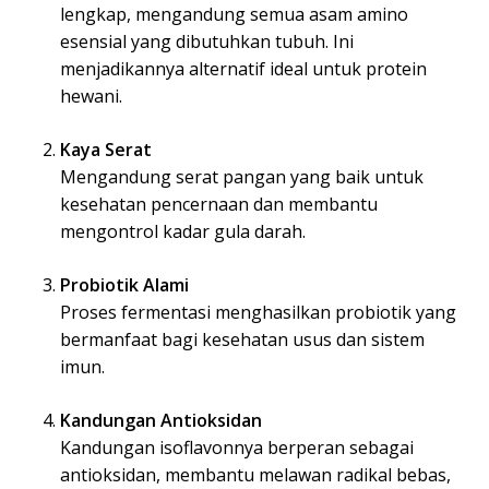
lengkap, mengandung semua asam amino
esensial yang dibutuhkan tubuh. Ini
menjadikannya alternatif ideal untuk protein
hewani.
Kaya Serat
Mengandung serat pangan yang baik untuk
kesehatan pencernaan dan membantu
mengontrol kadar gula darah.
Probiotik Alami
Proses fermentasi menghasilkan probiotik yang
bermanfaat bagi kesehatan usus dan sistem
imun.
Kandungan Antioksidan
Kandungan isoflavonnya berperan sebagai
antioksidan, membantu melawan radikal bebas,