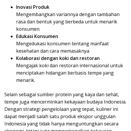
Inovasi Produk
Mengembangkan variannya dengan tambahan
rasa dan bentuk yang berbeda untuk menarik
konsumen.
Edukasi Konsumen
Mengedukasi konsumen tentang manfaat
kesehatan dan cara memasaknya.
Kolaborasi dengan koki dan restoran
Mengajak koki dan restoran internasional untuk
menciptakan hidangan berbasis tempe yang
menarik.
Selain sebagai sumber protein yang kaya dan sehat,
tempe juga mencerminkan kekayaan budaya Indonesia.
Dengan strategi pengelolaan yang tepat, kuliner ini
dapat menjadi salah satu produk ekspor unggulan
Indonesia yang tidak hanya menguntungkan secara