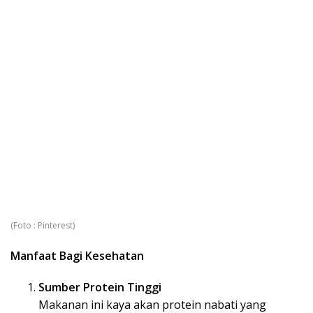
(Foto : Pinterest)
Manfaat Bagi Kesehatan
Sumber Protein Tinggi
Makanan ini kaya akan protein nabati yang