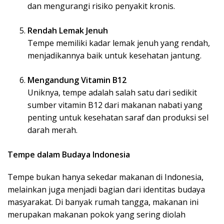
dan mengurangi risiko penyakit kronis.
Rendah Lemak Jenuh
Tempe memiliki kadar lemak jenuh yang rendah,
menjadikannya baik untuk kesehatan jantung.
Mengandung Vitamin B12
Uniknya, tempe adalah salah satu dari sedikit
sumber vitamin B12 dari makanan nabati yang
penting untuk kesehatan saraf dan produksi sel
darah merah.
Tempe dalam Budaya Indonesia
Tempe bukan hanya sekedar makanan di Indonesia,
melainkan juga menjadi bagian dari identitas budaya
masyarakat. Di banyak rumah tangga, makanan ini
merupakan makanan pokok yang sering diolah