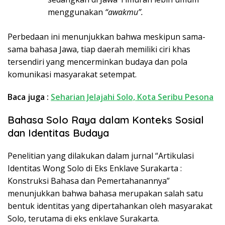
menggunakan
“awakmu”.
Perbedaan ini menunjukkan bahwa meskipun sama-
sama bahasa Jawa, tiap daerah memiliki ciri khas
tersendiri yang mencerminkan budaya dan pola
komunikasi masyarakat setempat.
Baca juga :
Seharian Jelajahi Solo, Kota Seribu Pesona
Bahasa Solo Raya dalam Konteks Sosial
dan Identitas Budaya
Penelitian yang dilakukan dalam jurnal “Artikulasi
Identitas Wong Solo di Eks Enklave Surakarta :
Konstruksi Bahasa dan Pemertahanannya”
menunjukkan bahwa bahasa merupakan salah satu
bentuk identitas yang dipertahankan oleh masyarakat
Solo, terutama di eks enklave Surakarta.