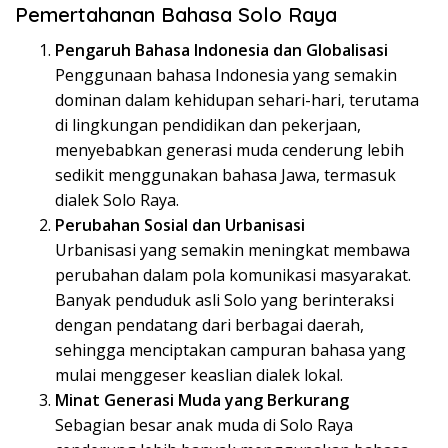
Pemertahanan Bahasa Solo Raya
Pengaruh Bahasa Indonesia dan Globalisasi
Penggunaan bahasa Indonesia yang semakin
dominan dalam kehidupan sehari-hari, terutama
di lingkungan pendidikan dan pekerjaan,
menyebabkan generasi muda cenderung lebih
sedikit menggunakan bahasa Jawa, termasuk
dialek Solo Raya.
Perubahan Sosial dan Urbanisasi
Urbanisasi yang semakin meningkat membawa
perubahan dalam pola komunikasi masyarakat.
Banyak penduduk asli Solo yang berinteraksi
dengan pendatang dari berbagai daerah,
sehingga menciptakan campuran bahasa yang
mulai menggeser keaslian dialek lokal.
Minat Generasi Muda yang Berkurang
Sebagian besar anak muda di Solo Raya