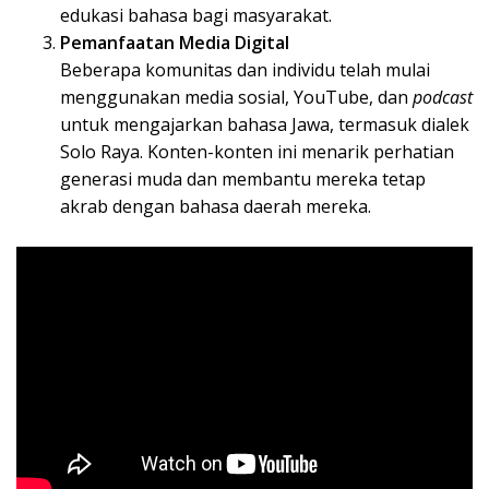
edukasi bahasa bagi masyarakat.
Pemanfaatan Media Digital
Beberapa komunitas dan individu telah mulai
menggunakan media sosial, YouTube, dan
podcast
untuk mengajarkan bahasa Jawa, termasuk dialek
Solo Raya. Konten-konten ini menarik perhatian
generasi muda dan membantu mereka tetap
akrab dengan bahasa daerah mereka.