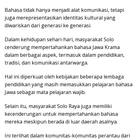
Bahasa tidak hanya menjadi alat komunikasi, tetapi
juga merepresentasikan identitas kultural yang
diwariskan dari generasi ke generasi.
Dalam kehidupan sehari-hari, masyarakat Solo
cenderung mempertahankan bahasa Jawa Krama
dalam berbagai aspek, termasuk dalam pendidikan,
tradisi, dan komunikasi antarwarga.
Hal ini diperkuat oleh kebijakan beberapa lembaga
pendidikan yang masih memasukkan pelajaran bahasa
Jawa sebagai mata pelajaran wajib.
Selain itu, masyarakat Solo Raya juga memiliki
kecenderungan untuk mempertahankan bahasa
mereka meskipun berada di luar daerah asalnya.
Ini terlihat dalam komunitas-komunitas perantau dari