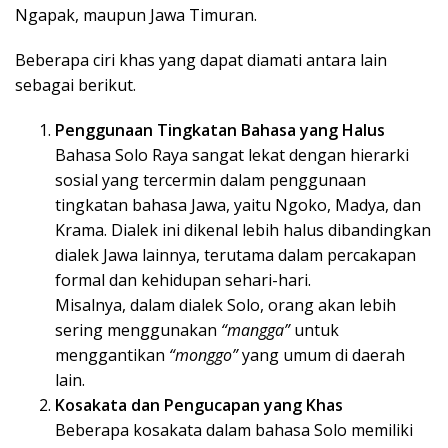
Ngapak, maupun Jawa Timuran.
Beberapa ciri khas yang dapat diamati antara lain
sebagai berikut.
Penggunaan Tingkatan Bahasa yang Halus
Bahasa Solo Raya sangat lekat dengan hierarki
sosial yang tercermin dalam penggunaan
tingkatan bahasa Jawa, yaitu Ngoko, Madya, dan
Krama. Dialek ini dikenal lebih halus dibandingkan
dialek Jawa lainnya, terutama dalam percakapan
formal dan kehidupan sehari-hari.
Misalnya, dalam dialek Solo, orang akan lebih
sering menggunakan
“mangga”
untuk
menggantikan
“monggo”
yang umum di daerah
lain.
Kosakata dan Pengucapan yang Khas
Beberapa kosakata dalam bahasa Solo memiliki