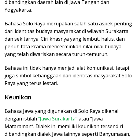
dibandingkan daerah lain di Jawa Tengah dan
Yogyakarta.
Bahasa Solo Raya merupakan salah satu aspek penting
dari identitas budaya masyarakat di wilayah Surakarta
dan sekitarnya. Ciri khasnya yang lembut, halus, dan
penuh tata krama mencerminkan nilai-nilai budaya
yang telah diwariskan secara turun-temurun.
Bahasa ini tidak hanya menjadi alat komunikasi, tetapi
juga simbol kebanggaan dan identitas masyarakat Solo
Raya yang terus lestari.
Keunikan
Bahasa Jawa yang digunakan di Solo Raya dikenal
dengan istilah
“Jawa Surakarta”
atau “Jawa
Mataraman”. Dialek ini memiliki keunikan tersendiri
dibandingkan dialek Jawa lainnya seperti Banyumasan,