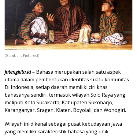
(Gambar : Pinterest)
Jatengkita.id
– Bahasa merupakan salah satu aspek
utama dalam pembentukan identitas suatu komunitas.
Di Indonesia, setiap daerah memiliki ciri khas
bahasanya sendiri, termasuk wilayah Solo Raya yang
meliputi Kota Surakarta, Kabupaten Sukoharjo,
Karanganyar, Sragen, Klaten, Boyolali, dan Wonogiri.
Wilayah ini dikenal sebagai pusat kebudayaan Jawa
yang memiliki karakteristik bahasa yang unik