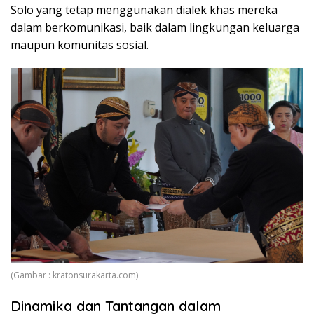
Solo yang tetap menggunakan dialek khas mereka
dalam berkomunikasi, baik dalam lingkungan keluarga
maupun komunitas sosial.
(Gambar : kratonsurakarta.com)
Dinamika dan Tantangan dalam