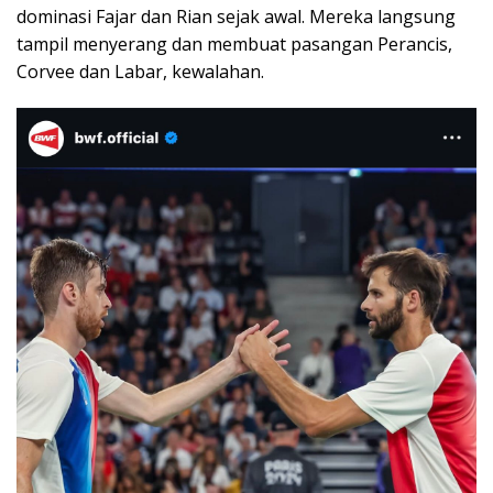
dominasi Fajar dan Rian sejak awal. Mereka langsung
tampil menyerang dan membuat pasangan Perancis,
Corvee dan Labar, kewalahan.