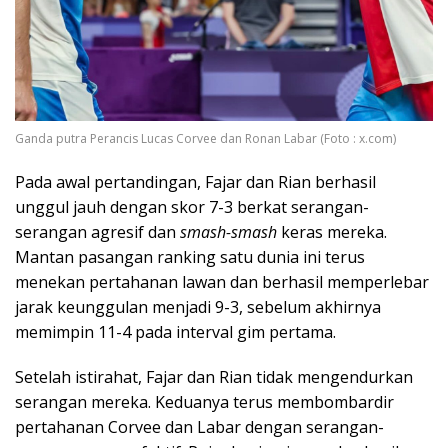
Ganda putra Perancis Lucas Corvee dan Ronan Labar (Foto : x.com)
Pada awal pertandingan, Fajar dan Rian berhasil
unggul jauh dengan skor 7-3 berkat serangan-
serangan agresif dan
smash-smash
keras mereka.
Mantan pasangan ranking satu dunia ini terus
menekan pertahanan lawan dan berhasil memperlebar
jarak keunggulan menjadi 9-3, sebelum akhirnya
memimpin 11-4 pada interval gim pertama.
Setelah istirahat, Fajar dan Rian tidak mengendurkan
serangan mereka. Keduanya terus membombardir
pertahanan Corvee dan Labar dengan serangan-