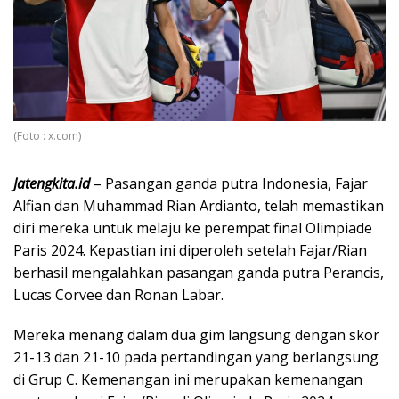
(Foto : x.com)
Jatengkita.id
– Pasangan ganda putra Indonesia, Fajar
Alfian dan Muhammad Rian Ardianto, telah memastikan
diri mereka untuk melaju ke perempat final Olimpiade
Paris 2024. Kepastian ini diperoleh setelah Fajar/Rian
berhasil mengalahkan pasangan ganda putra Perancis,
Lucas Corvee dan Ronan Labar.
Mereka menang dalam dua gim langsung dengan skor
21-13 dan 21-10 pada pertandingan yang berlangsung
di Grup C.
Kemenangan ini merupakan kemenangan