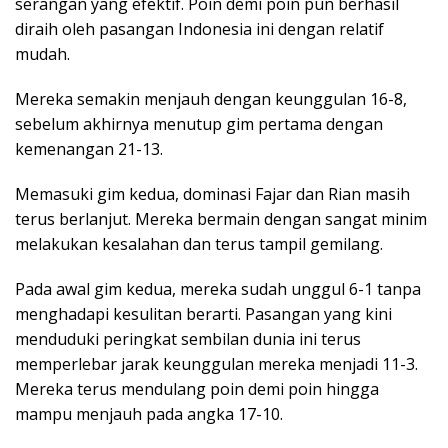
serangan yang efektif. Poin demi poin pun berhasil
diraih oleh pasangan Indonesia ini dengan relatif
mudah.
Mereka semakin menjauh dengan keunggulan 16-8,
sebelum akhirnya menutup gim pertama dengan
kemenangan 21-13.
Memasuki gim kedua, dominasi Fajar dan Rian masih
terus berlanjut. Mereka bermain dengan sangat minim
melakukan kesalahan dan terus tampil gemilang.
Pada awal gim kedua, mereka sudah unggul 6-1 tanpa
menghadapi kesulitan berarti. Pasangan yang kini
menduduki peringkat sembilan dunia ini terus
memperlebar jarak keunggulan mereka menjadi 11-3.
Mereka terus mendulang poin demi poin hingga
mampu menjauh pada angka 17-10.