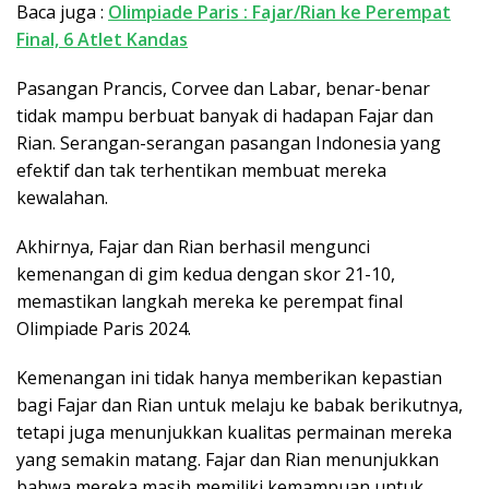
Baca juga :
Olimpiade Paris : Fajar/Rian ke Perempat
Final, 6 Atlet Kandas
Pasangan Prancis, Corvee dan Labar, benar-benar
tidak mampu berbuat banyak di hadapan Fajar dan
Rian. Serangan-serangan pasangan Indonesia yang
efektif dan tak terhentikan membuat mereka
kewalahan.
Akhirnya, Fajar dan Rian berhasil mengunci
kemenangan di gim kedua dengan skor 21-10,
memastikan langkah mereka ke perempat final
Olimpiade Paris 2024.
Kemenangan ini tidak hanya memberikan kepastian
bagi Fajar dan Rian untuk melaju ke babak berikutnya,
tetapi juga menunjukkan kualitas permainan mereka
yang semakin matang. Fajar dan Rian menunjukkan
bahwa mereka masih memiliki kemampuan untuk