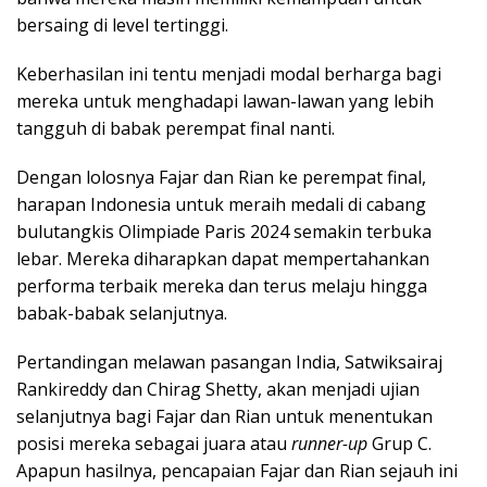
bersaing di level tertinggi.
Keberhasilan ini tentu menjadi modal berharga bagi
mereka untuk menghadapi lawan-lawan yang lebih
tangguh di babak perempat final nanti.
Dengan lolosnya Fajar dan Rian ke perempat final,
harapan Indonesia untuk meraih medali di cabang
bulutangkis Olimpiade Paris 2024 semakin terbuka
lebar. Mereka diharapkan dapat mempertahankan
performa terbaik mereka dan terus melaju hingga
babak-babak selanjutnya.
Pertandingan melawan pasangan India, Satwiksairaj
Rankireddy dan Chirag Shetty, akan menjadi ujian
selanjutnya bagi Fajar dan Rian untuk menentukan
posisi mereka sebagai juara atau
runner-up
Grup C.
Apapun hasilnya, pencapaian Fajar dan Rian sejauh ini